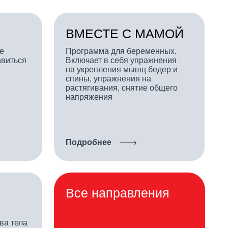
Включает в себя упражнения
на укрепления мышц бедер и
спины, упражнения на
растягивания, снятие общего
напряжения
Подробнее
Все направления