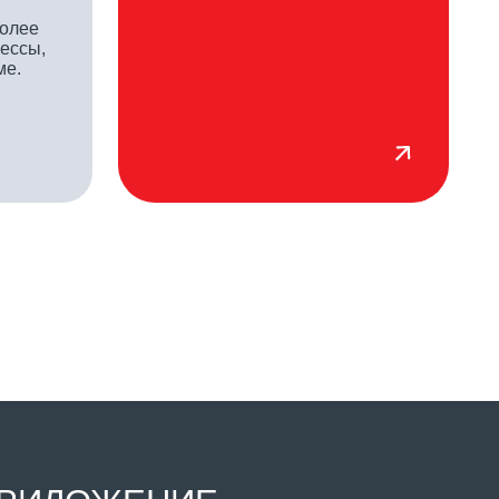
ЖЕНИЕ