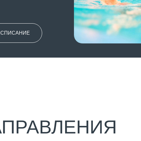
АНИЕ
РАВЛЕНИЯ
ПЛАВАНИЕ
Специально подобранные