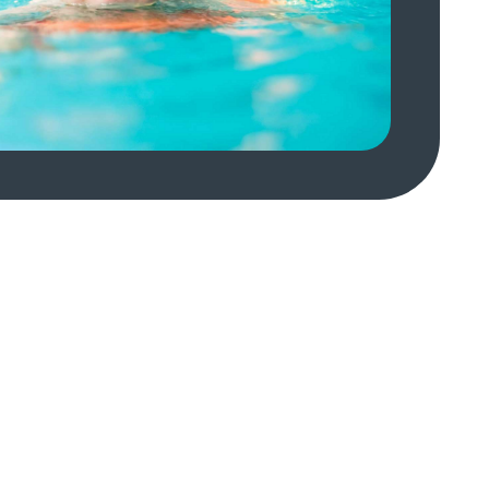
ВМЕСТЕ С МАМОЙ
Программа для беременных.