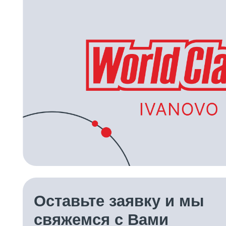
Оставьте заявку и мы
свяжемся с Вами
ЗАКАЗАТЬ ЗВОНОК