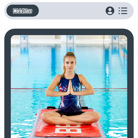
АКВА НА ПЛОТУ