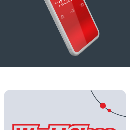
ЛИЧНЫЙ КАБИНЕТ
РАСПИСАНИЕ